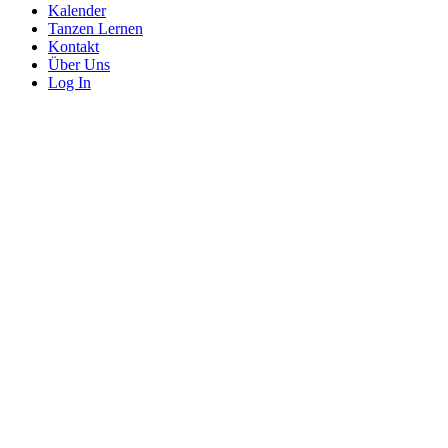
Kalender
Tanzen Lernen
Kontakt
Über Uns
Log In