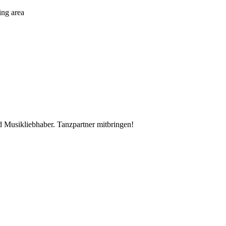
ing area
 Musikliebhaber. Tanzpartner mitbringen!